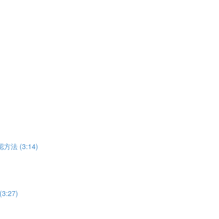
方法 (3:14)
:27)