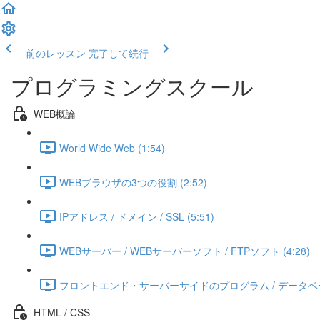
前のレッスン
完了して続行
プログラミングスクール
WEB概論
World Wide Web (1:54)
WEBブラウザの3つの役割 (2:52)
IPアドレス / ドメイン / SSL (5:51)
WEBサーバー / WEBサーバーソフト / FTPソフト (4:28)
フロントエンド・サーバーサイドのプログラム / データベース 
HTML / CSS