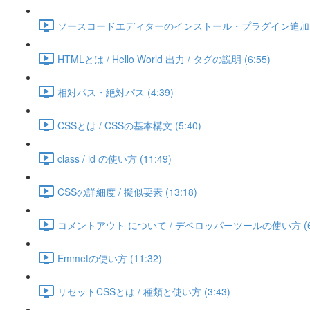
ソースコードエディターのインストール・プラグイン追加 (5
HTMLとは / Hello World 出力 / タグの説明 (6:55)
相対パス・絶対パス (4:39)
CSSとは / CSSの基本構文 (5:40)
class / id の使い方 (11:49)
CSSの詳細度 / 擬似要素 (13:18)
コメントアウト について / デベロッパーツールの使い方 (6:
Emmetの使い方 (11:32)
リセットCSSとは / 種類と使い方 (3:43)