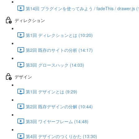
第14回 プラグインを使ってみよう / fadeThis / drawer.js (1
ディレクション
第1回 ディレクションとは (10:20)
第2回 既存のサイトの分析 (14:17)
第3回 グロースハック (14:03)
デザイン
第1回 デザインとは (9:29)
第2回 既存デザインの分解 (10:44)
第3回 ワイヤーフレーム (14:48)
第4回 デザインのつくりかた (13:30)