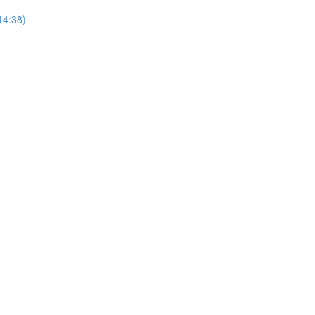
4:38)