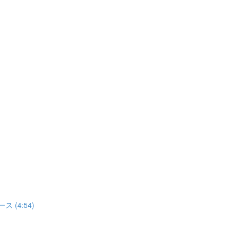
(4:54)