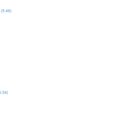
:46)
34)