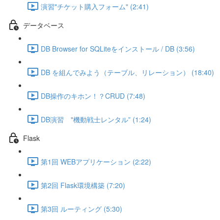
演習"チケット購入フォーム" (2:41)
データベース
DB Browser for SQLiteをインストール / DB (3:56)
DB を組んでみよう（テーブル、リレーション） (18:40)
DB操作のキホン！？CRUD (7:48)
DB演習 "機動戦士レンタル” (1:24)
Flask
第1回 WEBアプリケーション (2:22)
第2回 Flask環境構築 (7:20)
第3回 ルーティング (5:30)