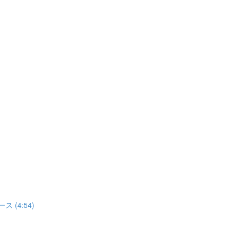
(4:54)