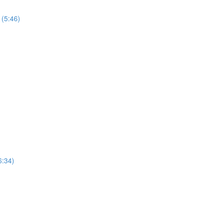
:46)
34)