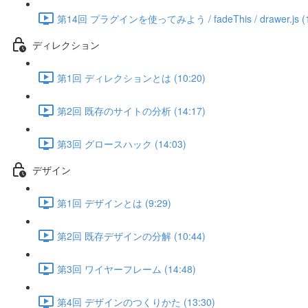
第14回 プラグインを使ってみよう / fadeThis / drawer.js (1
ディレクション
第1回 ディレクションとは (10:20)
第2回 既存のサイトの分析 (14:17)
第3回 グロースハック (14:03)
デザイン
第1回 デザインとは (9:29)
第2回 既存デザインの分解 (10:44)
第3回 ワイヤーフレーム (14:48)
第4回 デザインのつくりかた (13:30)