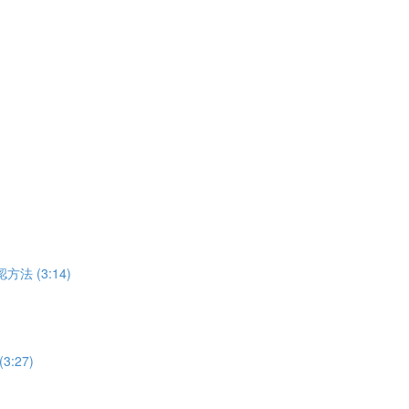
方法 (3:14)
:27)