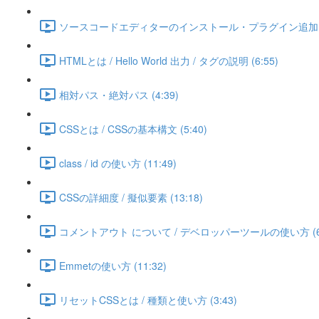
ソースコードエディターのインストール・プラグイン追加 (5
HTMLとは / Hello World 出力 / タグの説明 (6:55)
相対パス・絶対パス (4:39)
CSSとは / CSSの基本構文 (5:40)
class / id の使い方 (11:49)
CSSの詳細度 / 擬似要素 (13:18)
コメントアウト について / デベロッパーツールの使い方 (6:
Emmetの使い方 (11:32)
リセットCSSとは / 種類と使い方 (3:43)