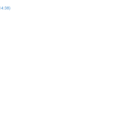
4:38)