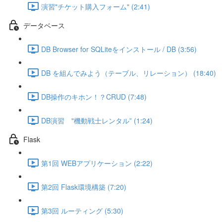
演習"チケット購入フォーム" (2:41)
データベース
DB Browser for SQLiteをインストール / DB (3:56)
DB を組んでみよう（テーブル、リレーション） (18:40)
DB操作のキホン！？CRUD (7:48)
DB演習 "機動戦士レンタル” (1:24)
Flask
第1回 WEBアプリケーション (2:22)
第2回 Flask環境構築 (7:20)
第3回 ルーティング (5:30)