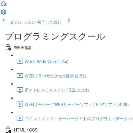
前のレッスン
完了して続行
プログラミングスクール
WEB概論
World Wide Web (1:54)
WEBブラウザの3つの役割 (2:52)
IPアドレス / ドメイン / SSL (5:51)
WEBサーバー / WEBサーバーソフト / FTPソフト (4:28)
フロントエンド・サーバーサイドのプログラム / データベース 
HTML / CSS