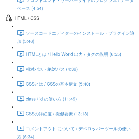
ベース (4:54)
HTML / CSS
ソースコードエディターのインストール・プラグイン追
加 (5:46)
HTMLとは / Hello World 出力 / タグの説明 (6:55)
相対パス・絶対パス (4:39)
CSSとは / CSSの基本構文 (5:40)
class / id の使い方 (11:49)
CSSの詳細度 / 擬似要素 (13:18)
コメントアウト について / デベロッパーツールの使い
方 (6:34)