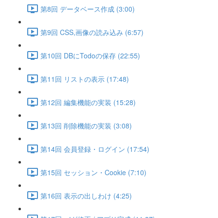
第8回 データベース作成 (3:00)
第9回 CSS,画像の読み込み (6:57)
第10回 DBにTodoの保存 (22:55)
第11回 リストの表示 (17:48)
第12回 編集機能の実装 (15:28)
第13回 削除機能の実装 (3:08)
第14回 会員登録・ログイン (17:54)
第15回 セッション・Cookie (7:10)
第16回 表示の出しわけ (4:25)