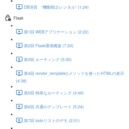
DB演習 "機動戦士レンタル” (1:24)
Flask
第1回 WEBアプリケーション (2:22)
第2回 Flask環境構築 (7:20)
第3回 ルーティング (5:30)
第4回 render_template()メソッドを使ったHTMLの表示
(4:38)
第5回 特殊なルーティング (3:49)
第6回 共通のテンプレート (5:24)
第7回 todoリストのデモ (2:01)