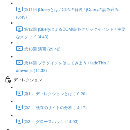
第11回 jQueryとは / CDNの解説 / jQueryの読み込み
(6:49)
第12回 jQueryによるDOM操作/クリックイベント / 主要
なメソッド (4:43)
第13回 演習 (29:42)
第14回 プラグインを使ってみよう / fadeThis /
drawer.js (14:38)
ディレクション
第1回 ディレクションとは (10:20)
第2回 既存のサイトの分析 (14:17)
第3回 グロースハック (14:03)