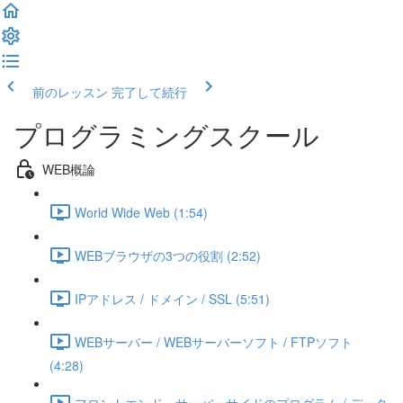
前のレッスン
完了して続行
プログラミングスクール
WEB概論
World Wide Web (1:54)
WEBブラウザの3つの役割 (2:52)
IPアドレス / ドメイン / SSL (5:51)
WEBサーバー / WEBサーバーソフト / FTPソフト
(4:28)
フロントエンド・サーバーサイドのプログラム / データ