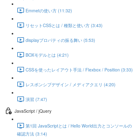
Emmetの使い方 (11:32)
リセットCSSとは / 種類と使い方 (3:43)
displayプロパティの振る舞い (5:53)
BOXモデルとは (4:21)
CSSを使ったレイアウト手法 / Flexbox / Position (3:33)
レスポンシブデザイン / メディアクエリ (4:20)
演習 (7:47)
JavaScript / jQuery
第1回 JavaScriptとは / Hello World出力とコンソールの
確認方法 (3:14)