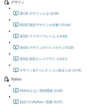
デザイン
第1回 デザインとは (9:29)
第2回 既存デザインの分解 (10:44)
第3回 ワイヤーフレーム (14:48)
第4回 デザインのつくりかた (13:30)
第5回 色彩とレイアウト (13:47)
デザイン&ディレクション総まとめ (3:18)
Python
Pythonとは / 環境構築 (3:45)
初めてのPython / 変数 (6:27)