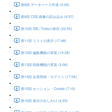
第8回 データベース作成 (3:00)
第9回 CSS,画像の読み込み (6:57)
第10回 DBにTodoの保存 (22:55)
第11回 リストの表示 (17:48)
第12回 編集機能の実装 (15:28)
第13回 削除機能の実装 (3:08)
第14回 会員登録・ログイン (17:54)
第15回 セッション・Cookie (7:10)
第16回 表示の出しわけ (4:25)