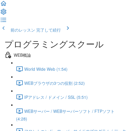
前のレッスン
完了して続行
プログラミングスクール
WEB概論
World Wide Web (1:54)
WEBブラウザの3つの役割 (2:52)
IPアドレス / ドメイン / SSL (5:51)
WEBサーバー / WEBサーバーソフト / FTPソフト
(4:28)
フロントエンド・サーバーサイドのプログラム / データ