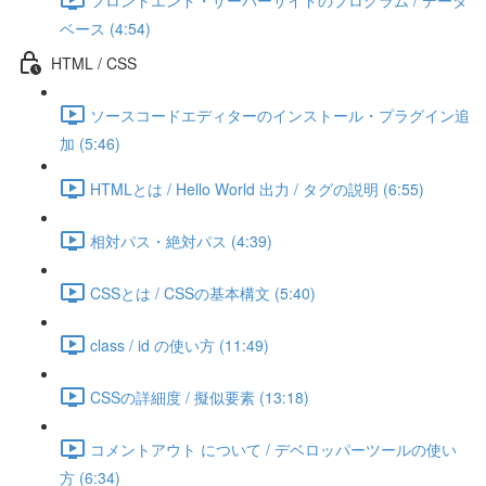
ベース (4:54)
HTML / CSS
ソースコードエディターのインストール・プラグイン追
加 (5:46)
HTMLとは / Hello World 出力 / タグの説明 (6:55)
相対パス・絶対パス (4:39)
CSSとは / CSSの基本構文 (5:40)
class / id の使い方 (11:49)
CSSの詳細度 / 擬似要素 (13:18)
コメントアウト について / デベロッパーツールの使い
方 (6:34)