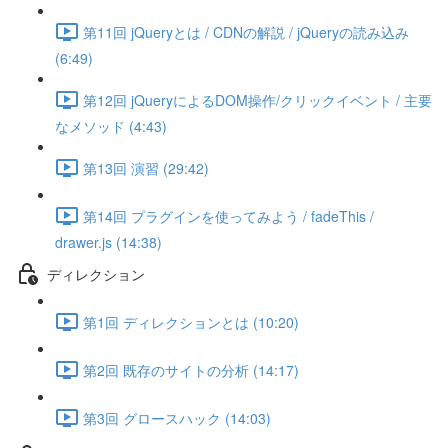
第11回 jQueryとは / CDNの解説 / jQueryの読み込み
(6:49)
第12回 jQueryによるDOM操作/クリックイベント / 主要
なメソッド (4:43)
第13回 演習 (29:42)
第14回 プラグインを使ってみよう / fadeThis /
drawer.js (14:38)
ディレクション
第1回 ディレクションとは (10:20)
第2回 既存のサイトの分析 (14:17)
第3回 グロースハック (14:03)