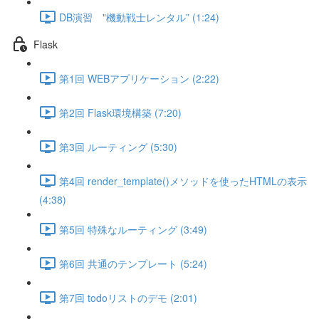
DB演習 "機動戦士レンタル” (1:24)
Flask
第1回 WEBアプリケーション (2:22)
第2回 Flask環境構築 (7:20)
第3回 ルーティング (5:30)
第4回 render_template()メソッドを使ったHTMLの表示
(4:38)
第5回 特殊なルーティング (3:49)
第6回 共通のテンプレート (5:24)
第7回 todoリストのデモ (2:01)