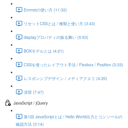
Emmetの使い方 (11:32)
リセットCSSとは / 種類と使い方 (3:43)
displayプロパティの振る舞い (5:53)
BOXモデルとは (4:21)
CSSを使ったレイアウト手法 / Flexbox / Position (3:33)
レスポンシブデザイン / メディアクエリ (4:20)
演習 (7:47)
JavaScript / jQuery
第1回 JavaScriptとは / Hello World出力とコンソールの
確認方法 (3:14)