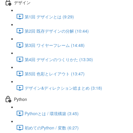
デザイン
第1回 デザインとは (9:29)
第2回 既存デザインの分解 (10:44)
第3回 ワイヤーフレーム (14:48)
第4回 デザインのつくりかた (13:30)
第5回 色彩とレイアウト (13:47)
デザイン&ディレクション総まとめ (3:18)
Python
Pythonとは / 環境構築 (3:45)
初めてのPython / 変数 (6:27)